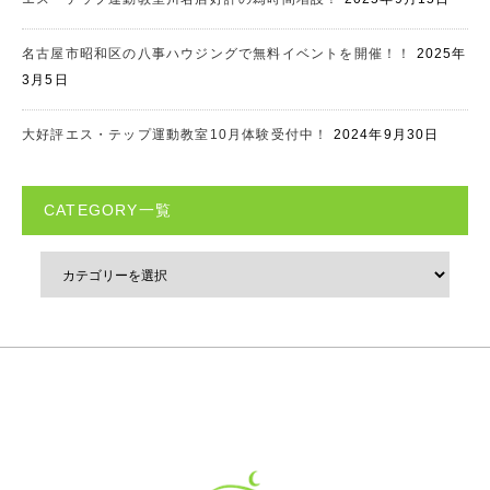
名古屋市昭和区の八事ハウジングで無料イベントを開催！！
2025年
3月5日
大好評エス・テップ運動教室10月体験受付中！
2024年9月30日
CATEGORY一覧