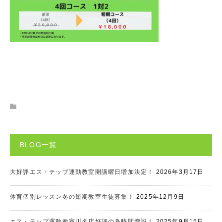
BLOG一覧
大好評エス・テップ運動教室開講曜日増加決定！
2026年3月17日
体育個別レッスン冬の短期教室生徒募集！
2025年12月9日
エス・テップ運動教室川名店好評の為時間増設！
2025年9月15日