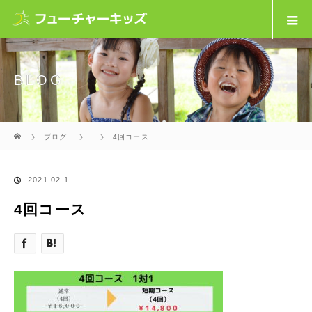
BLOG
ホーム
ブログ
4回コース
2021.02.1
4回コース