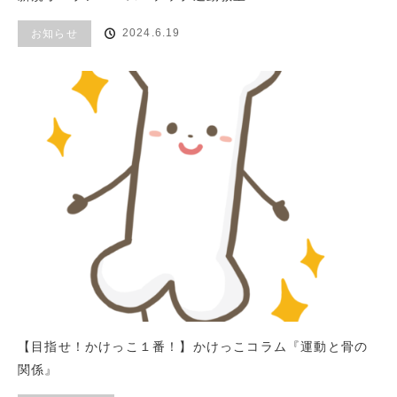
2024.6.19
お知らせ
【目指せ！かけっこ１番！】かけっこコラム『運動と骨の
関係』