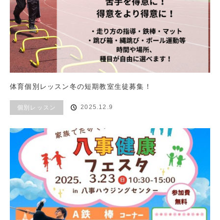
体育個別レッスン冬の短期教室生徒募集！
2025.12.9
個別レッスン