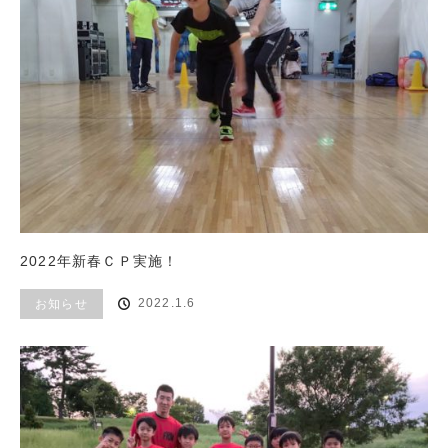
2022年新春ＣＰ実施！
2022.1.6
お知らせ