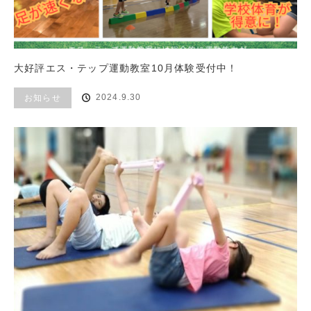
大好評エス・テップ運動教室10月体験受付中！
2024.9.30
お知らせ