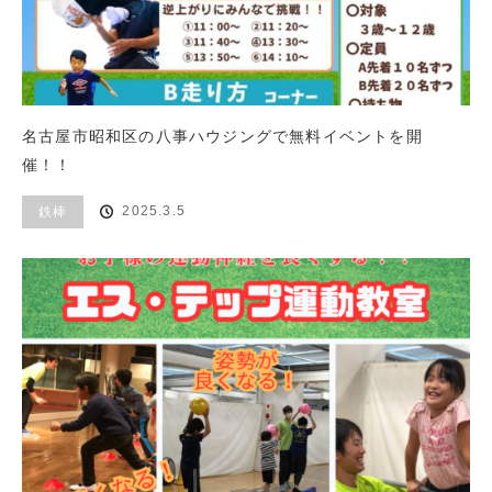
名古屋市昭和区の八事ハウジングで無料イベントを開
催！！
2025.3.5
鉄棒