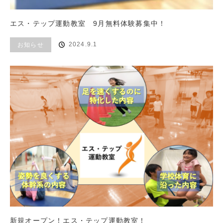
エス・テップ運動教室 9月無料体験募集中！
2024.9.1
お知らせ
新規オープン！エス・テップ運動教室！