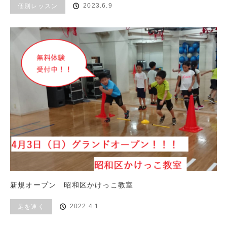
2023.6.9
個別レッスン
新規オープン 昭和区かけっこ教室
2022.4.1
足を速く