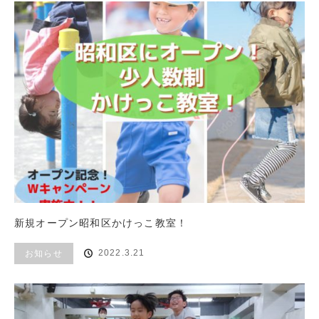
新規オープン昭和区かけっこ教室！
2022.3.21
お知らせ