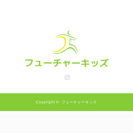
Instagram
Copyright ©
フューチャーキッズ