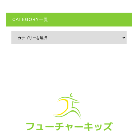
CATEGORY一覧
Instagram