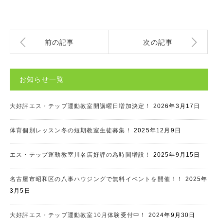
前の記事
次の記事
お知らせ一覧
大好評エス・テップ運動教室開講曜日増加決定！
2026年3月17日
体育個別レッスン冬の短期教室生徒募集！
2025年12月9日
エス・テップ運動教室川名店好評の為時間増設！
2025年9月15日
名古屋市昭和区の八事ハウジングで無料イベントを開催！！
2025年
3月5日
大好評エス・テップ運動教室10月体験受付中！
2024年9月30日